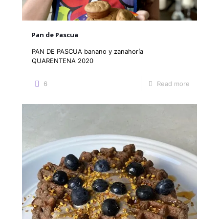
Pan de Pascua
PAN DE PASCUA banano y zanahoría
QUARENTENA 2020
6
Read more