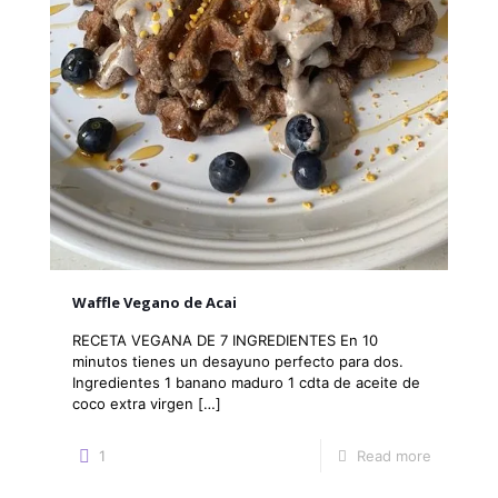
Waffle Vegano de Acai
RECETA VEGANA DE 7 INGREDIENTES En 10
minutos tienes un desayuno perfecto para dos.
Ingredientes 1 banano maduro 1 cdta de aceite de
coco extra virgen
[…]
1
Read more