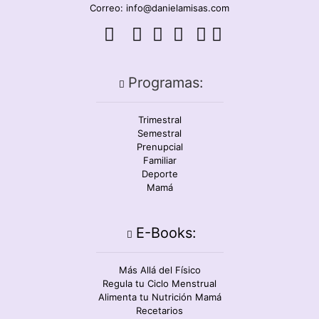
Correo: info@danielamisas.com
Programas:
Trimestral
Semestral
Prenupcial
Familiar
Deporte
Mamá
E-Books:
Más Allá del Físico
Regula tu Ciclo Menstrual
Alimenta tu Nutrición Mamá
Recetarios