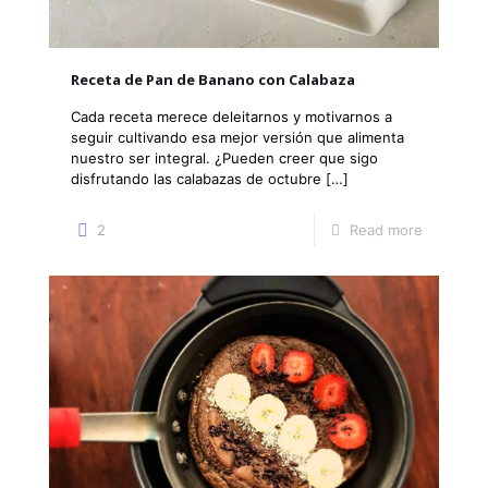
Receta de Pan de Banano con Calabaza
Cada receta merece deleitarnos y motivarnos a
seguir cultivando esa mejor versión que alimenta
nuestro ser integral. ¿Pueden creer que sigo
disfrutando las calabazas de octubre
[…]
2
Read more