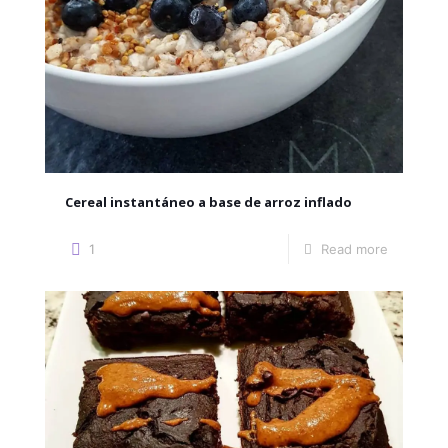
Cereal instantáneo a base de arroz inflado
1
Read more