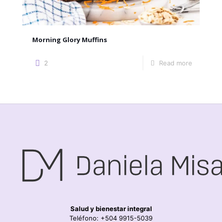
Morning Glory Muffins
2
Read more
Salud y bienestar integral
Teléfono: +504 9915-5039