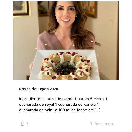
Rosca de Reyes 2020
Ingredientes: 1 taza de avena 1 huevo 5 claras 1
cucharada de royal 1 cucharada de canela 1
cucharada de vainilla 100 ml de leche de
[…]
5
Read more