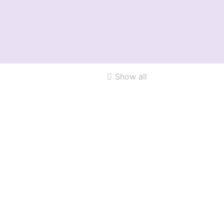
Show all