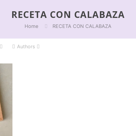
RECETA CON CALABAZA
Home
RECETA CON CALABAZA
Authors