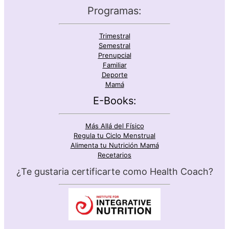
Programas:
Trimestral
Semestral
Prenupcial
Familiar
Deporte
Mamá
E-Books:
Más Allá del Físico
Regula tu Ciclo Menstrual
Alimenta tu Nutrición Mamá
Recetarios
¿Te gustaria certificarte como Health Coach?