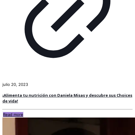
julio 20, 2023
¡Alimenta tu nutrición con Daniela Misas y descubre sus Choices
de vida!
Read more