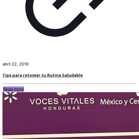
abril 22, 2019
Tips para retomar tu Rutina Saludable
Read more