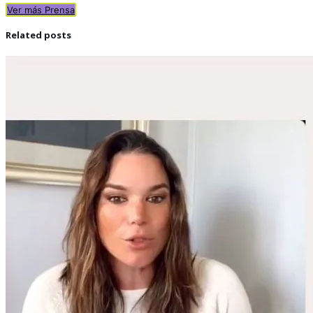
Ver más Prensa
Related posts