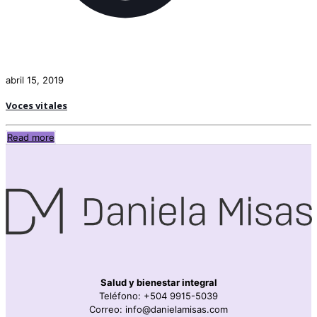
abril 15, 2019
Voces vitales
Read more
Salud y bienestar integral
Teléfono: +504 9915-5039
Correo: info@danielamisas.com