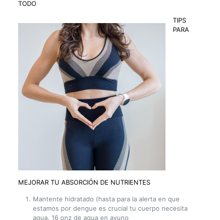
TODO
TIPS
PARA
MEJORAR TU ABSORCIÓN DE NUTRIENTES
Mantente hidratado (hasta para la alerta en que
estamos por dengue es crucial tu cuerpo necesita
agua. 16 onz de agua en ayuno