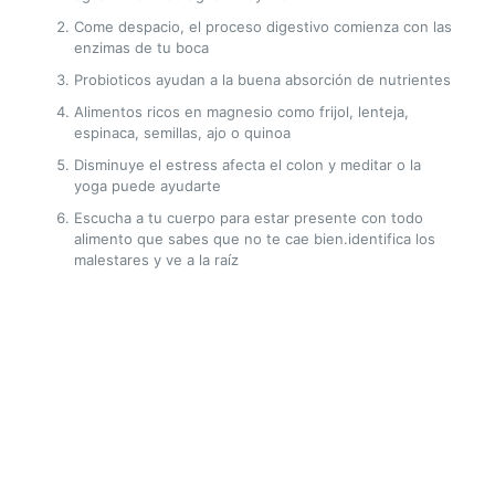
Come despacio, el proceso digestivo comienza con las
enzimas de tu boca
Probioticos ayudan a la buena absorción de nutrientes
Alimentos ricos en magnesio como frijol, lenteja,
espinaca, semillas, ajo o quinoa
Disminuye el estress afecta el colon y meditar o la
yoga puede ayudarte
Escucha a tu cuerpo para estar presente con todo
alimento que sabes que no te cae bien.identifica los
malestares y ve a la raíz