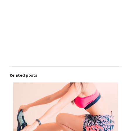
Related posts