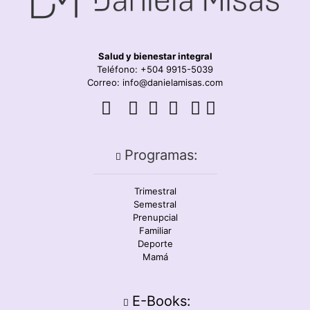
Salud y bienestar integral
Teléfono: +504 9915-5039
Correo: info@danielamisas.com
Programas:
Trimestral
Semestral
Prenupcial
Familiar
Deporte
Mamá
E-Books: