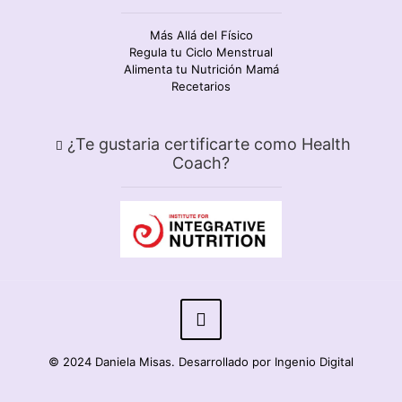
Más Allá del Físico
Regula tu Ciclo Menstrual
Alimenta tu Nutrición Mamá
Recetarios
¿Te gustaria certificarte como Health
Coach?
© 2024 Daniela Misas. Desarrollado por Ingenio Digital