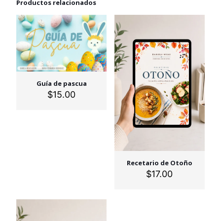
Productos relacionados
Guía de pascua
$
15.00
Recetario de Otoño
$
17.00