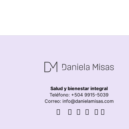
Salud y bienestar integral
Teléfono: +504 9915-5039
Correo: info@danielamisas.com