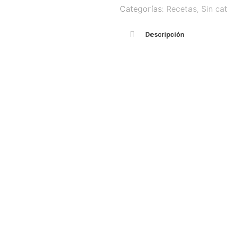
Categorías:
Recetas
,
Sin ca
Descripción