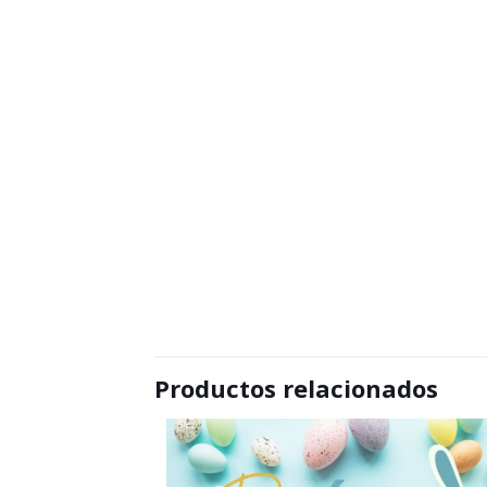
Productos relacionados