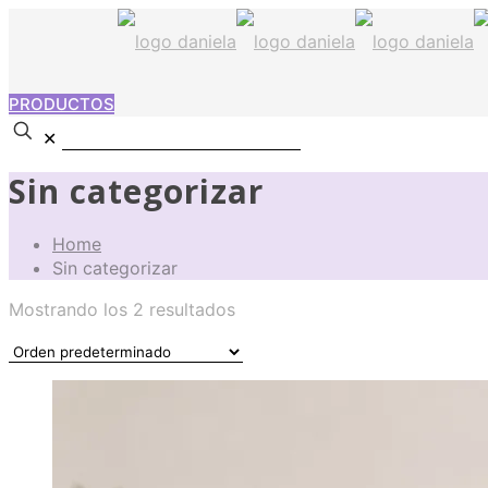
PRODUCTOS
✕
Sin categorizar
Home
Sin categorizar
Mostrando los 2 resultados