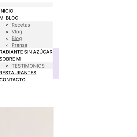
INICIO
MI BLOG
Recetas
Vlog
Blog
Prensa
RADIANTE SIN AZÚCAR
SOBRE MI
TESTIMONIOS
RESTAURANTES
CONTACTO