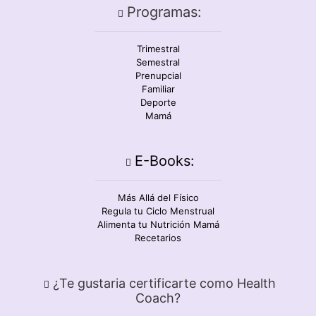
Programas:
Trimestral
Semestral
Prenupcial
Familiar
Deporte
Mamá
E-Books:
Más Allá del Físico
Regula tu Ciclo Menstrual
Alimenta tu Nutrición Mamá
Recetarios
¿Te gustaria certificarte como Health
Coach?